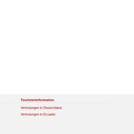
Touristeninformation
Vertretungen in Deutschland
Vertretungen in Ecuador