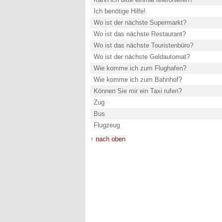
Ich benötige Hilfe!
Wo ist der nächste Supermarkt?
Wo ist das nächste Restaurant?
Wo ist das nächste Touristenbüro?
Wo ist der nächste Geldautomat?
Wie komme ich zum Flughafen?
Wie komme ich zum Bahnhof?
Können Sie mir ein Taxi rufen?
Zug
Bus
Flugzeug
↑ nach oben