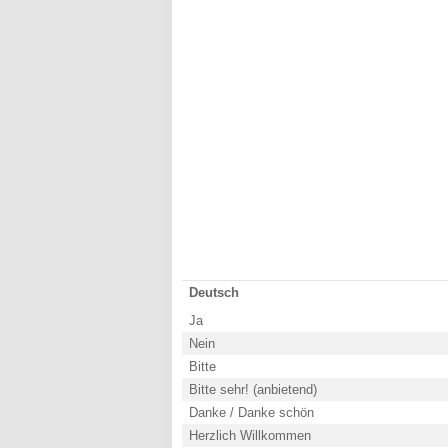
Deutsch
Ja
Nein
Bitte
Bitte sehr! (anbietend)
Danke / Danke schön
Herzlich Willkommen