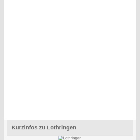
Kurzinfos zu Lothringen