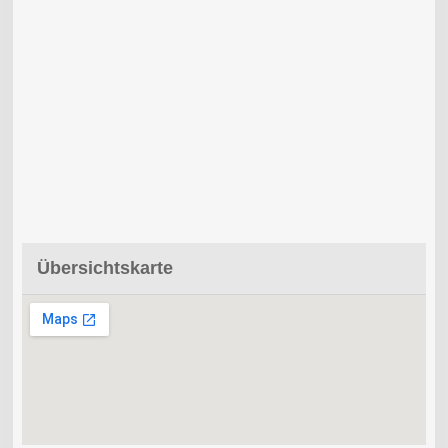
Übersichtskarte