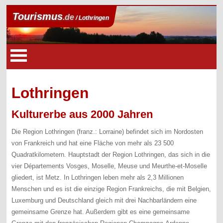
Tourismus
.de
/ Lothringen
Lothringen
Kulturerbe aus 2000 Jahren
Die Region Lothringen (franz.: Lorraine) befindet sich im Nordosten
von Frankreich und hat eine Fläche von mehr als 23 500
Quadratkilometern. Hauptstadt der Region Lothringen, das sich in die
vier Départements Vosges, Moselle, Meuse und Meurthe-et-Moselle
gliedert, ist Metz. In Lothringen leben mehr als 2,3 Millionen
Menschen und es ist die einzige Region Frankreichs, die mit Belgien,
Luxemburg und Deutschland gleich mit drei Nachbarländern eine
gemeinsame Grenze hat. Außerdem gibt es eine gemeinsame