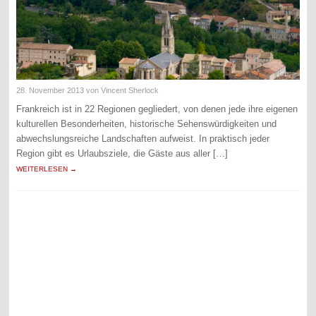
28. November 2013
von Vincent Sherlock
Frankreich ist in 22 Regionen gegliedert, von denen jede ihre eigenen
kulturellen Besonderheiten, historische Sehenswürdigkeiten und
abwechslungsreiche Landschaften aufweist. In praktisch jeder
Region gibt es Urlaubsziele, die Gäste aus aller […]
WEITERLESEN →