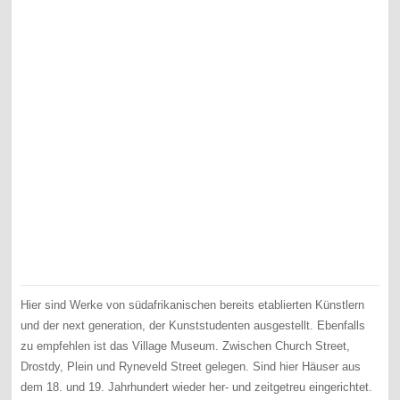
Hier sind Werke von südafrikanischen bereits etablierten Künstlern
und der next generation, der Kunststudenten ausgestellt. Ebenfalls
zu empfehlen ist das Village Museum. Zwischen Church Street,
Drostdy, Plein und Ryneveld Street gelegen. Sind hier Häuser aus
dem 18. und 19. Jahrhundert wieder her- und zeitgetreu eingerichtet.