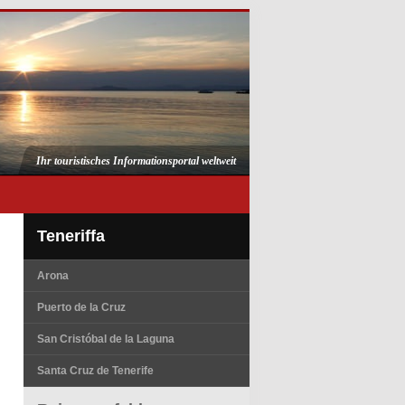
Ihr touristisches Informationsportal weltweit
Teneriffa
Arona
Puerto de la Cruz
San Cristóbal de la Laguna
Santa Cruz de Tenerife