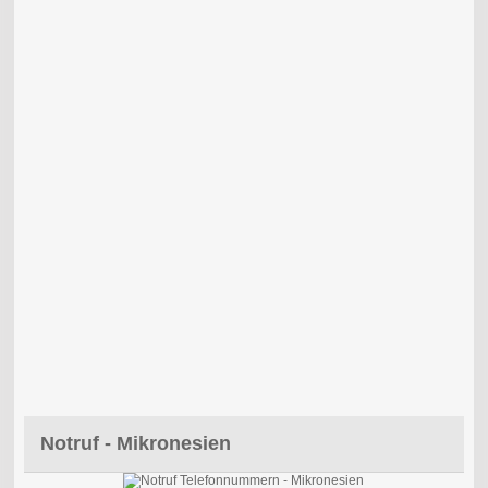
Notruf - Mikronesien