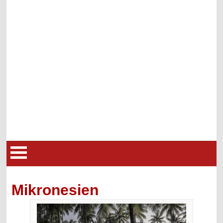
Mikronesien