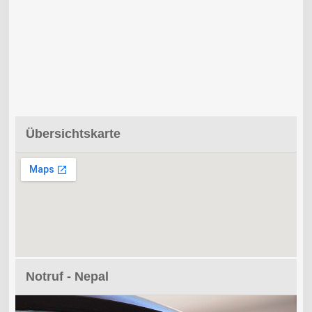
Übersichtskarte
Notruf - Nepal