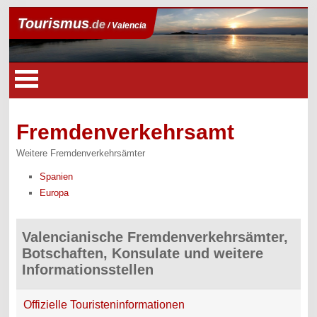
Tourismus
.de
/ Valencia
Fremdenverkehrsamt
Weitere Fremdenverkehrsämter
Spanien
Europa
Valencianische Fremdenverkehrsämter,
Botschaften, Konsulate und weitere
Informationsstellen
Offizielle Touristeninformationen