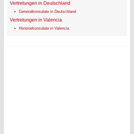
Vertretungen in Deutschland
Generalkonsulate in Deutschland
Vertretungen in Valencia
Honorarkonsulate in Valencia