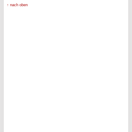
↑ nach oben