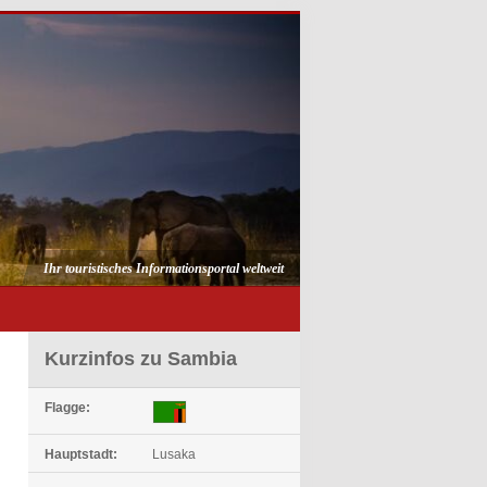
Ihr touristisches Informationsportal weltweit
Kurzinfos zu Sambia
Flagge:
Hauptstadt:
Lusaka