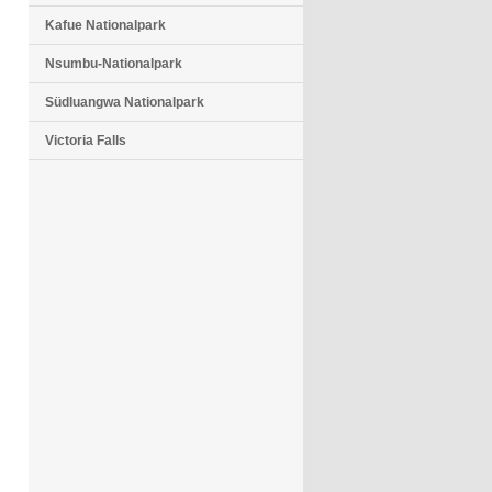
Kafue Nationalpark
Nsumbu-Nationalpark
Südluangwa Nationalpark
Victoria Falls