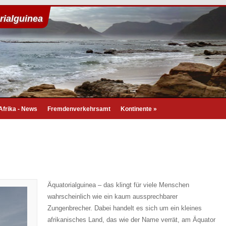
rialguinea
Afrika - News
Fremdenverkehrsamt
Kontinente
»
Äquatorialguinea – das klingt für viele Menschen
wahrscheinlich wie ein kaum aussprechbarer
Zungenbrecher. Dabei handelt es sich um ein kleines
afrikanisches Land, das wie der Name verrät, am Äquator