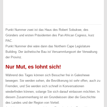
Punkt Nummer zwei ist das Haus des Robert Sobukwe, des
Gründers und ersten Präsidenten des Pan African Cogress, kurz
PAC.
Punkt Nummer drei wäre dann das Northern Cape Legislature
Building. Der ästhetische Bau ist Versammlungsort der Verwaltung
der Provinz.
Nur Mut, es lohnt sich!
Während des Tages können sich Besucher frei in Galeshewe
bewegen. Sie werden sehen, die Bevölkerung ist sehr offen, auch zu
Fremden, und Sie werden sich schnell in Konversationen
wiederfinden können, solange Sie sich darauf einlassen möchten. In
diesem Zusammenhang ist ein Grundwissen über die Geschichte
des Landes und der Region von Vorteil.