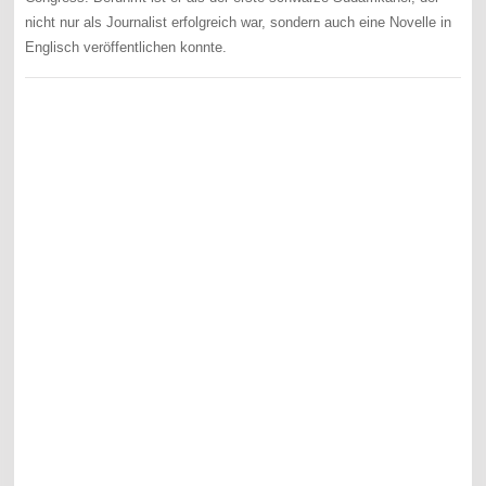
nicht nur als Journalist erfolgreich war, sondern auch eine Novelle in
Englisch veröffentlichen konnte.