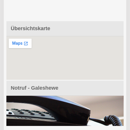
Übersichtskarte
Notruf - Galeshewe