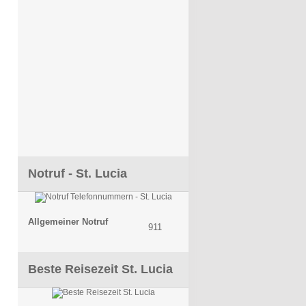
Notruf - St. Lucia
Allgemeiner Notruf
911
Beste Reisezeit St. Lucia