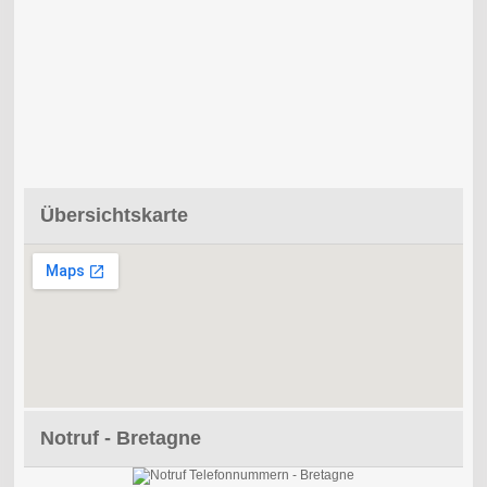
Übersichtskarte
Notruf - Bretagne