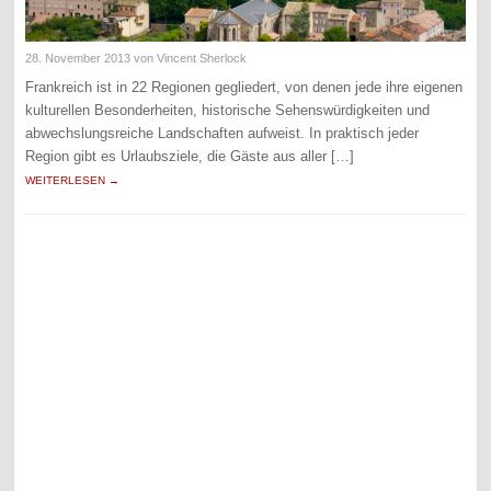
28. November 2013
von Vincent Sherlock
Frankreich ist in 22 Regionen gegliedert, von denen jede ihre eigenen
kulturellen Besonderheiten, historische Sehenswürdigkeiten und
abwechslungsreiche Landschaften aufweist. In praktisch jeder
Region gibt es Urlaubsziele, die Gäste aus aller […]
WEITERLESEN →