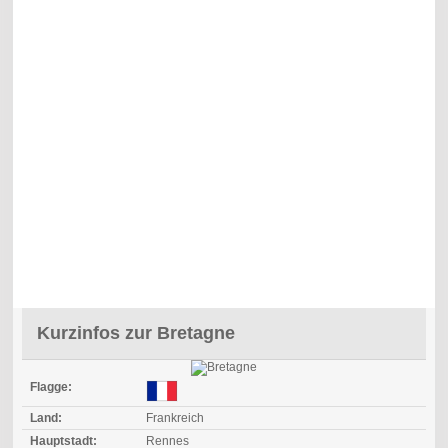
Kurzinfos zur Bretagne
Flagge:
Land:
Frankreich
Hauptstadt:
Rennes