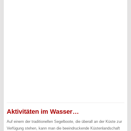
Aktivitäten im Wasser…
Auf einem der traditionellen Segelboote, die überall an der Küste zur
Verfügung stehen, kann man die beeindruckende Küstenlandschaft