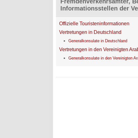
Fremdenverkehrsämter, Bo
Informationsstellen der V
Offizielle Touristeninformationen
Vertretungen in Deutschland
Generalkonsulate in Deutschland
Vertretungen in den Vereinigten Ar
Generalkonsulate in den Vereinigten A