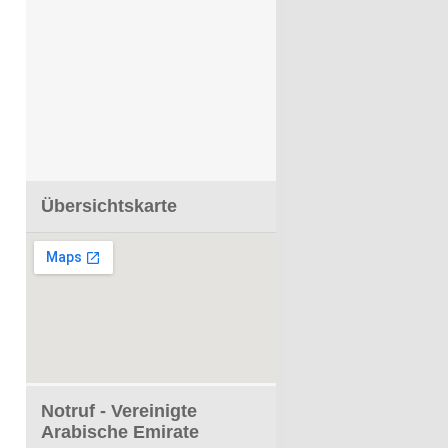
Übersichtskarte
Notruf - Vereinigte
Arabische Emirate