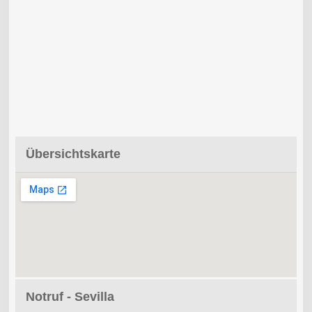
Übersichtskarte
Notruf - Sevilla