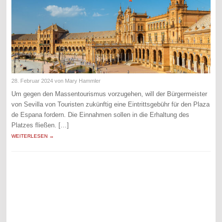
28. Februar 2024
von Mary Hammler
Um gegen den Massentourismus vorzugehen, will der Bürgermeister
von Sevilla von Touristen zukünftig eine Eintrittsgebühr für den Plaza
de Espana fordern. Die Einnahmen sollen in die Erhaltung des
Platzes fließen. […]
WEITERLESEN →