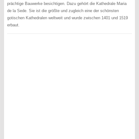
prächtige Bauwerke besichtigen. Dazu gehört die Kathedrale Maria
de la Sede. Sie ist die größte und zugleich eine der schönsten
gotischen Kathedralen weltweit und wurde zwischen 1401 und 1519
erbaut.