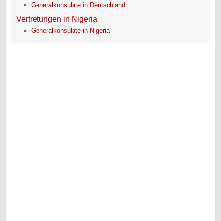
Generalkonsulate in Deutschland
Vertretungen in Nigeria
Generalkonsulate in Nigeria