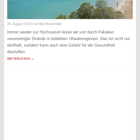
26. August 2019
von Ilka Rosemeier
Immer wieder zur Hochsaison lesen wir von durch Fäkalien
verunreinigte Strände in beliebten Urlaubsregionen. Das ist nicht nur
ekelhaft, sondern kann auch eine Gefahr für die Gesundheit
darstellen.
WEITERLESEN →