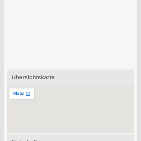
Übersichtskarte