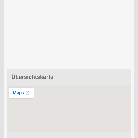
Übersichtskarte