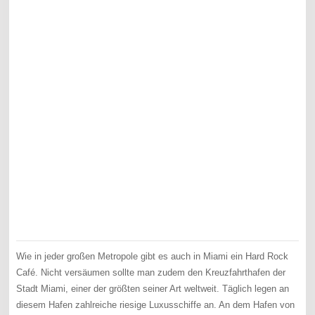
Wie in jeder großen Metropole gibt es auch in Miami ein Hard Rock
Café. Nicht versäumen sollte man zudem den Kreuzfahrthafen der
Stadt Miami, einer der größten seiner Art weltweit. Täglich legen an
diesem Hafen zahlreiche riesige Luxusschiffe an. An dem Hafen von