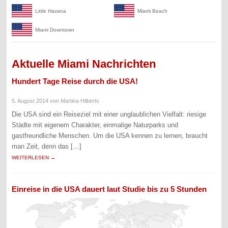
Little Havana
Miami Beach
Miami Downtown
Aktuelle Miami Nachrichten
Hundert Tage Reise durch die USA!
5. August 2014
von Martina Hilberts
Die USA sind ein Reiseziel mit einer unglaublichen Vielfalt: riesige
Städte mit eigenem Charakter, einmalige Naturparks und
gastfreundliche Menschen. Um die USA kennen zu lernen, braucht
man Zeit, denn das […]
WEITERLESEN →
Einreise in die USA dauert laut Studie bis zu 5 Stunden