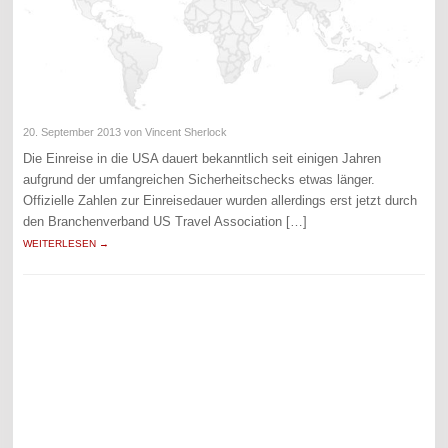
20. September 2013
von Vincent Sherlock
Die Einreise in die USA dauert bekanntlich seit einigen Jahren
aufgrund der umfangreichen Sicherheitschecks etwas länger.
Offizielle Zahlen zur Einreisedauer wurden allerdings erst jetzt durch
den Branchenverband US Travel Association […]
WEITERLESEN →