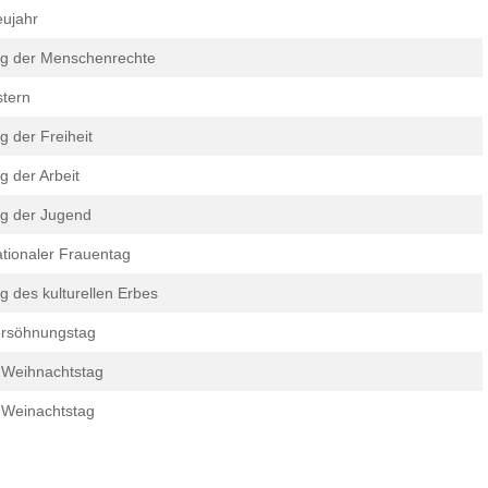
ujahr
g der Menschenrechte
tern
g der Freiheit
g der Arbeit
g der Jugend
tionaler Frauentag
g des kulturellen Erbes
rsöhnungstag
 Weihnachtstag
 Weinachtstag