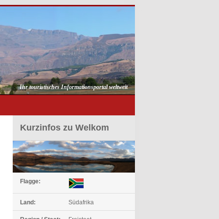
Ihr touristisches Informationsportal weltweit
Kurzinfos zu Welkom
Flagge:
Land:
Südafrika