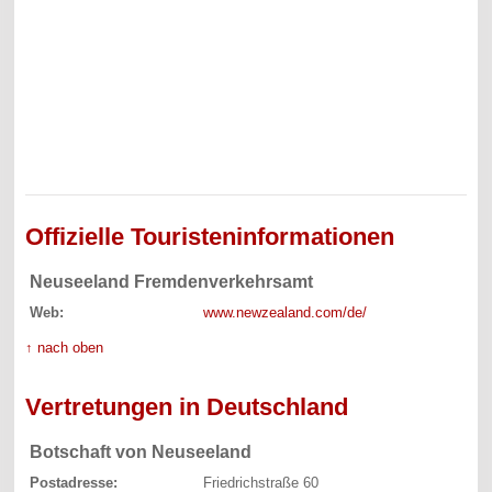
Offizielle Touristeninformationen
Neuseeland Fremdenverkehrsamt
Web:
www.newzealand.com/de/
↑ nach oben
Vertretungen in Deutschland
Botschaft von Neuseeland
Postadresse:
Friedrichstraße 60