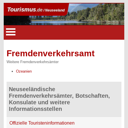
Tourismus
.de
/ Neuseeland
Fremdenverkehrsamt
Weitere Fremdenverkehrsämter
Ozeanien
Neuseeländische
Fremdenverkehrsämter, Botschaften,
Konsulate und weitere
Informationsstellen
Offizielle Touristeninformationen