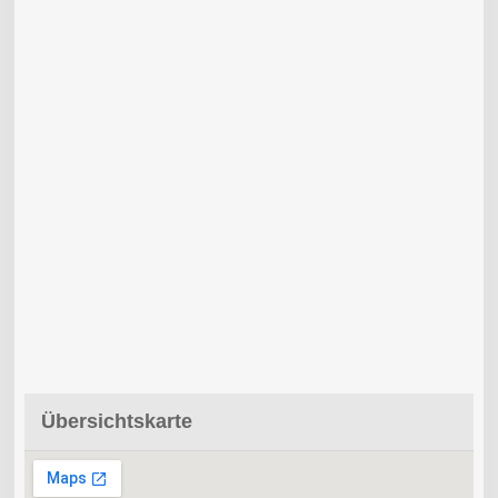
Übersichtskarte