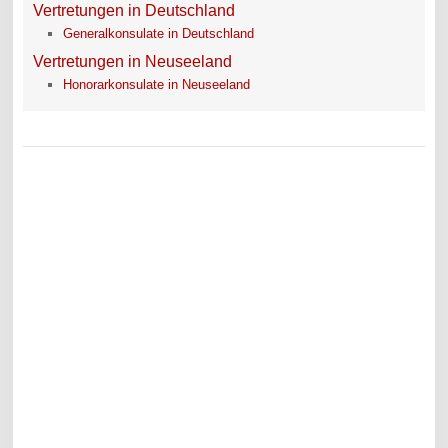
Vertretungen in Deutschland
Generalkonsulate in Deutschland
Vertretungen in Neuseeland
Honorarkonsulate in Neuseeland