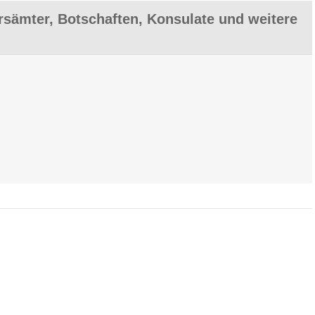
sämter, Botschaften, Konsulate und weitere