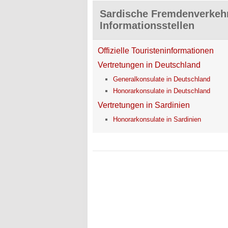
Sardische Fremdenverkehr
Informationsstellen
Offizielle Touristeninformationen
Vertretungen in Deutschland
Generalkonsulate in Deutschland
Honorarkonsulate in Deutschland
Vertretungen in Sardinien
Honorarkonsulate in Sardinien