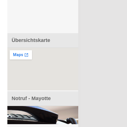
Übersichtskarte
Notruf - Mayotte