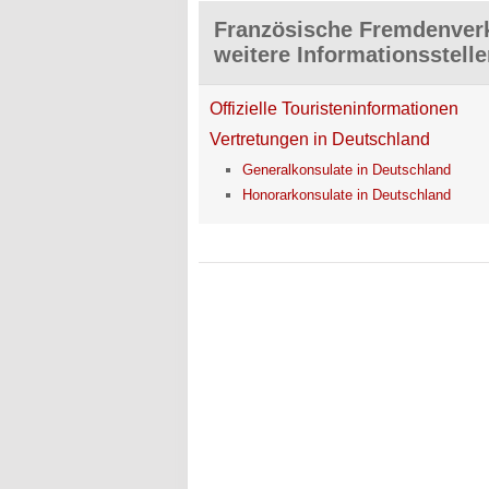
Französische Fremdenverk
weitere Informationsstell
Offizielle Touristeninformationen
Vertretungen in Deutschland
Generalkonsulate in Deutschland
Honorarkonsulate in Deutschland