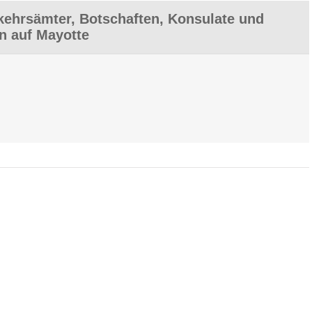
ehrsämter, Botschaften, Konsulate und
en auf Mayotte