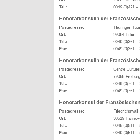
Tel.:
0049 (0)421 – 
Honorarkonsulin der Französische
Postadresse:
Thüringen Tou
Ort:
99084 Erfurt
Tel.:
0049 (0)361 – 
Fax:
0049 (0)361 – 
Honorarkonsulin der Französisch
Postadresse:
Centre Culture
Ort:
79098 Freiburg 
Tel.:
0049 (0)761 – 
Fax:
0049 (0)761 – 
Honorarkonsul der Französischen
Postadresse:
Friedrichswall
Ort:
30519 Hannov
Tel.:
0049 (0)511 – 
Fax:
0049 (0)511 – 