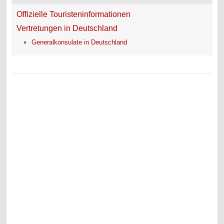
Offizielle Touristeninformationen
Vertretungen in Deutschland
Generalkonsulate in Deutschland