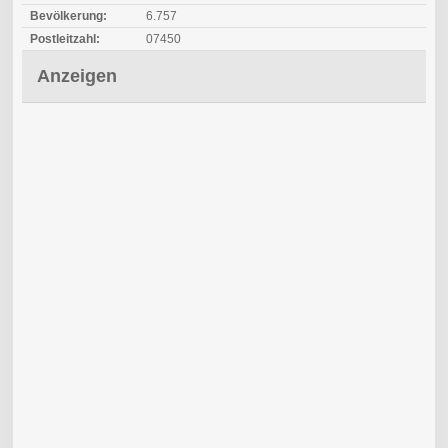
Bevölkerung:
6.757
Postleitzahl:
07450
Anzeigen