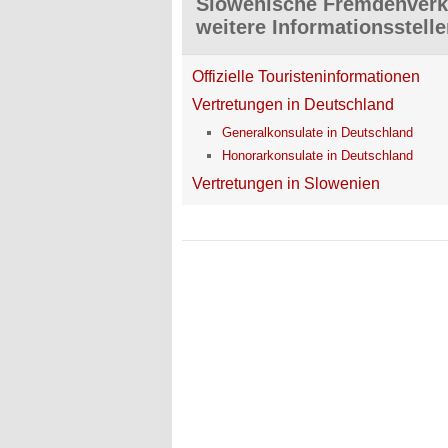
Slowenische Fremdenverke
weitere Informationsstell
Offizielle Touristeninformationen
Vertretungen in Deutschland
Generalkonsulate in Deutschland
Honorarkonsulate in Deutschland
Vertretungen in Slowenien