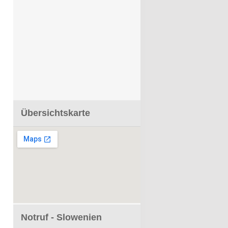
Übersichtskarte
Notruf - Slowenien