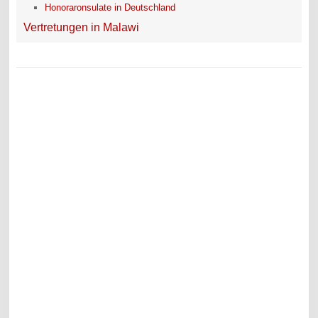
Honoraronsulate in Deutschland
Vertretungen in Malawi