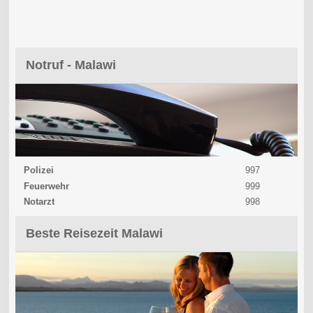
Notruf - Malawi
Polizei
997
Feuerwehr
999
Notarzt
998
Beste Reisezeit Malawi