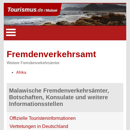
Tourismus
.de
/ Malawi
Fremdenverkehrsamt
Weitere Fremdenverkehrsämter
Afrika
Malawische Fremdenverkehrsämter,
Botschaften, Konsulate und weitere
Informationsstellen
Offizielle Touristeninformationen
Vertretungen in Deutschland