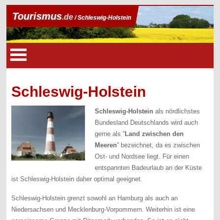
Tourismus
.de
/ Schleswig-Holstein
Schleswig-Holstein
Schleswig-Holstein
als nördlichstes
Bundesland Deutschlands wird auch
gerne als “
Land zwischen den
Meeren
” bezeichnet, da es zwischen
Ost- und Nordsee liegt. Für einen
entspannten Badeurlaub an der Küste
ist Schleswig-Holstein daher optimal geeignet.
Schleswig-Holstein grenzt sowohl an Hamburg als auch an
Niedersachsen und Mecklenburg-Vorpommern. Weiterhin ist eine