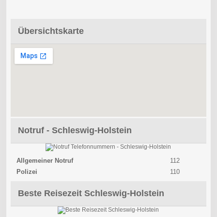
Übersichtskarte
Notruf - Schleswig-Holstein
Allgemeiner Notruf
112
Polizei
110
Beste Reisezeit Schleswig-Holstein