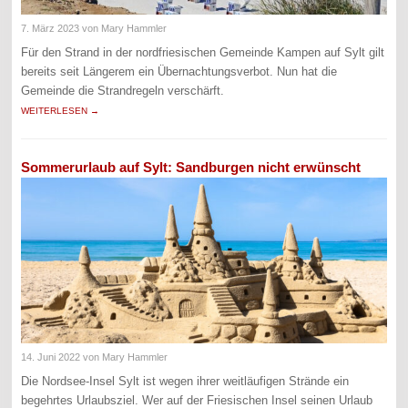
7. März 2023
von Mary Hammler
Für den Strand in der nordfriesischen Gemeinde Kampen auf Sylt gilt
bereits seit Längerem ein Übernachtungsverbot. Nun hat die
Gemeinde die Strandregeln verschärft.
WEITERLESEN →
Sommerurlaub auf Sylt: Sandburgen nicht erwünscht
14. Juni 2022
von Mary Hammler
Die Nordsee-Insel Sylt ist wegen ihrer weitläufigen Strände ein
begehrtes Urlaubsziel. Wer auf der Friesischen Insel seinen Urlaub