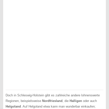
Doch in Schleswig-Holstein gibt es zahlreiche andere lohnenswerte
Regionen, beispielsweise
Nordfriesland
, die
Halligen
oder auch
Helgoland
. Auf Helgoland etwa kann man wunderbar einkaufen;