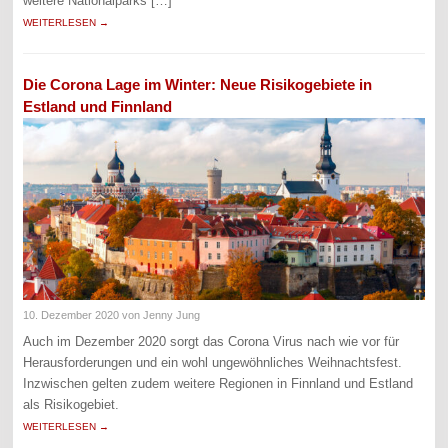
weitere Nationalparks […]
WEITERLESEN →
Die Corona Lage im Winter: Neue Risikogebiete in
Estland und Finnland
10. Dezember 2020
von Jenny Jung
Auch im Dezember 2020 sorgt das Corona Virus nach wie vor für
Herausforderungen und ein wohl ungewöhnliches Weihnachtsfest.
Inzwischen gelten zudem weitere Regionen in Finnland und Estland
als Risikogebiet.
WEITERLESEN →