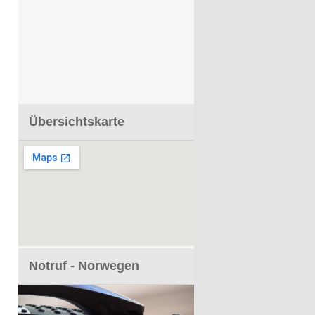
Übersichtskarte
Notruf - Norwegen