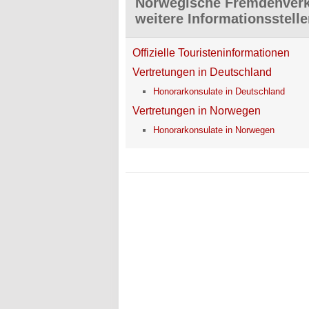
Norwegische Fremdenverke
weitere Informationsstell
Offizielle Touristeninformationen
Vertretungen in Deutschland
Honorarkonsulate in Deutschland
Vertretungen in Norwegen
Honorarkonsulate in Norwegen