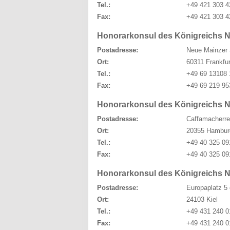
Tel.:
+49 421 303 4
Fax:
+49 421 303 4
Honorarkonsul des Königreichs N
Postadresse:
Neue Mainzer 
Ort:
60311 Frankfu
Tel.:
+49 69 13108 
Fax:
+49 69 219 95
Honorarkonsul des Königreichs 
Postadresse:
Caffamacherre
Ort:
20355 Hambur
Tel.:
+49 40 325 09
Fax:
+49 40 325 09
Honorarkonsul des Königreichs N
Postadresse:
Europaplatz 5
Ort:
24103 Kiel
Tel.:
+49 431 240 0
Fax:
+49 431 240 0