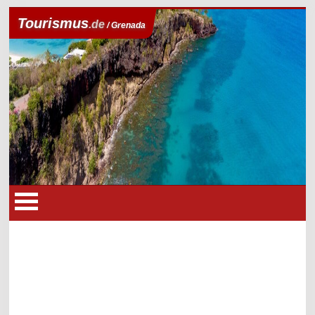
Tourismus
.de
/ Grenada