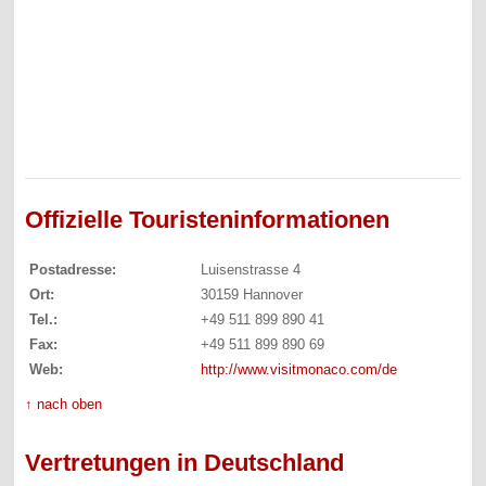
Offizielle Touristeninformationen
Postadresse:
Luisenstrasse 4
Ort:
30159 Hannover
Tel.:
+49 511 899 890 41
Fax:
+49 511 899 890 69
Web:
http://www.visitmonaco.com/de
↑ nach oben
Vertretungen in Deutschland