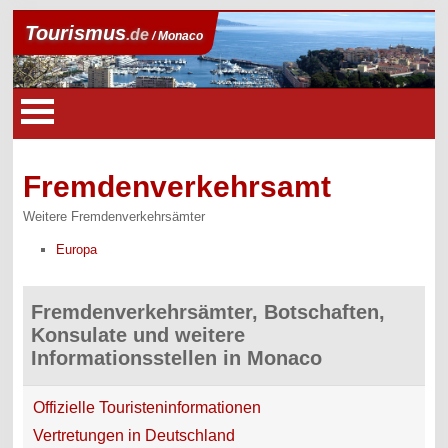
Tourismus
.de
/ Monaco
Fremdenverkehrsamt
Weitere Fremdenverkehrsämter
Europa
Fremdenverkehrsämter, Botschaften,
Konsulate und weitere
Informationsstellen in Monaco
Offizielle Touristeninformationen
Vertretungen in Deutschland