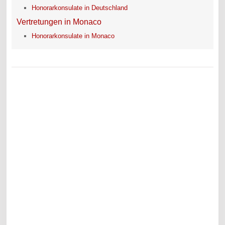
Honorarkonsulate in Deutschland
Vertretungen in Monaco
Honorarkonsulate in Monaco