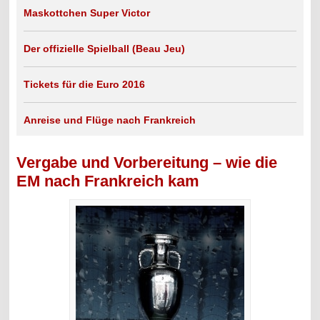
Maskottchen Super Victor
Der offizielle Spielball (Beau Jeu)
Tickets für die Euro 2016
Anreise und Flüge nach Frankreich
Vergabe und Vorbereitung – wie die
EM nach Frankreich kam