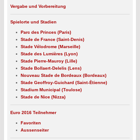
Vergabe und Vorbereitung
Spielorte und Stadien
Parc des Princes (Paris)
Stade de France (Saint-Denis)
Stade Vélodrome (Marseille)
Stade des Lumières (Lyon)
Stade Pierre-Mauroy (Lille)
Stade Bollaert-Delelis (Lens)
Nouveau Stade de Bordeaux (Bordeaux)
Stade Geoffroy-Guichard (Saint-Ètienne)
Stadium Municipal (Toulose)
Stade de Nice (Nizza)
Euro 2016 Teilnehmer
Favoriten
Aussenseiter