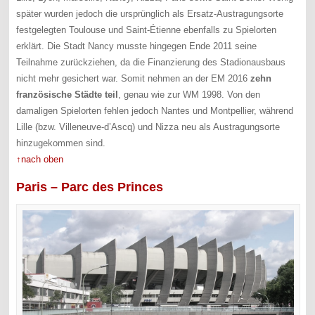
später wurden jedoch die ursprünglich als Ersatz-Austragungsorte
festgelegten Toulouse und Saint-Étienne ebenfalls zu Spielorten
erklärt. Die Stadt Nancy musste hingegen Ende 2011 seine
Teilnahme zurückziehen, da die Finanzierung des Stadionausbaus
nicht mehr gesichert war. Somit nehmen an der EM 2016
zehn
französische Städte teil
, genau wie zur WM 1998. Von den
damaligen Spielorten fehlen jedoch Nantes und Montpellier, während
Lille (bzw. Villeneuve-d’Ascq) und Nizza neu als Austragungsorte
hinzugekommen sind.
↑nach oben
Paris – Parc des Princes