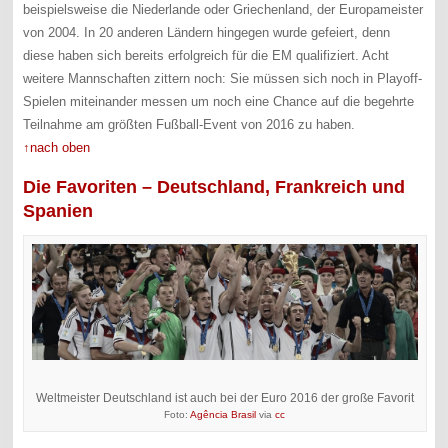
beispielsweise die Niederlande oder Griechenland, der Europameister
von 2004. In 20 anderen Ländern hingegen wurde gefeiert, denn
diese haben sich bereits erfolgreich für die EM qualifiziert. Acht
weitere Mannschaften zittern noch: Sie müssen sich noch in Playoff-
Spielen miteinander messen um noch eine Chance auf die begehrte
Teilnahme am größten Fußball-Event von 2016 zu haben.
↑nach oben
Die Favoriten – Deutschland, Frankreich und
Spanien
Weltmeister Deutschland ist auch bei der Euro 2016 der große Favorit
Foto:
Agência Brasil
via
cc