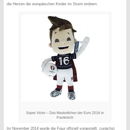
die Herzen der europäischen Kinder im Sturm erobern.
Super Victor – Das Maskottchen der Euro 2016 in
Frankreich
Im November 2014 wurde die Figur offiziell vorgestellt, zunächst