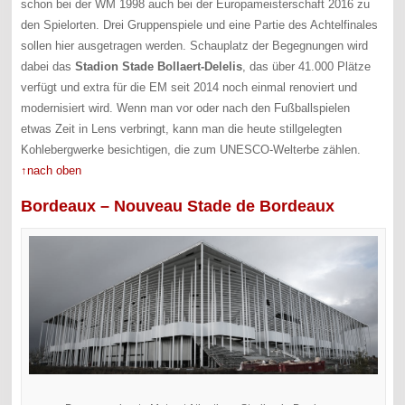
schon bei der WM 1998 auch bei der Europameisterschaft 2016 zu
den Spielorten. Drei Gruppenspiele und eine Partie des Achtelfinales
sollen hier ausgetragen werden. Schauplatz der Begegnungen wird
dabei das
Stadion Stade Bollaert-Delelis
, das über 41.000 Plätze
verfügt und extra für die EM seit 2014 noch einmal renoviert und
modernisiert wird. Wenn man vor oder nach den Fußballspielen
etwas Zeit in Lens verbringt, kann man die heute stillgelegten
Kohlebergwerke besichtigen, die zum UNESCO-Welterbe zählen.
↑nach oben
Bordeaux – Nouveau Stade de Bordeaux