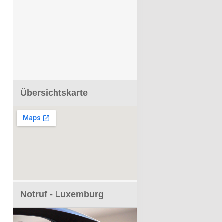
Übersichtskarte
Notruf - Luxemburg