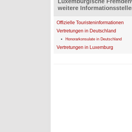
Luxemburgische Fremdenv
weitere Informationsstell
Offizielle Touristeninformationen
Vertretungen in Deutschland
Honorarkonsulate in Deutschland
Vertretungen in Luxemburg