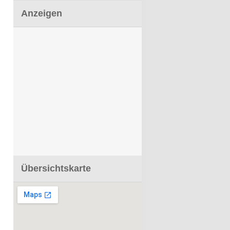
Anzeigen
Übersichtskarte