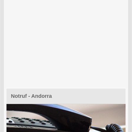
Notruf - Andorra