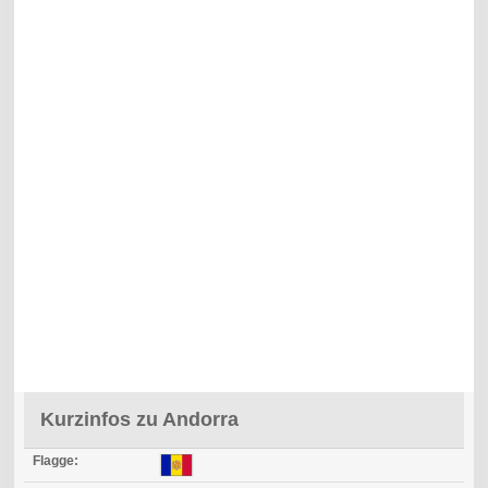
Kurzinfos zu Andorra
Flagge: