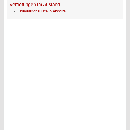
Vertretungen im Ausland
Honorarkonsulate in Andorra