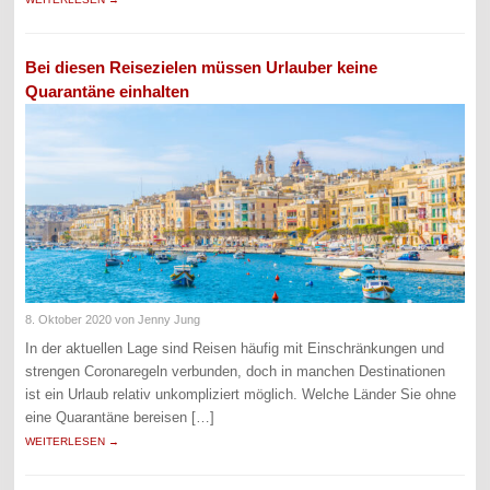
Bei diesen Reisezielen müssen Urlauber keine
Quarantäne einhalten
8. Oktober 2020
von Jenny Jung
In der aktuellen Lage sind Reisen häufig mit Einschränkungen und
strengen Coronaregeln verbunden, doch in manchen Destinationen
ist ein Urlaub relativ unkompliziert möglich. Welche Länder Sie ohne
eine Quarantäne bereisen […]
WEITERLESEN →