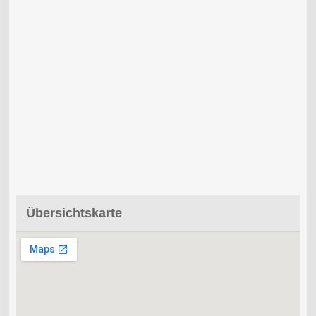
Übersichtskarte