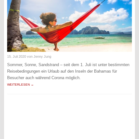
15. Juli 2020
von Jenny Jung
Sommer, Sonne, Sandstrand – seit dem 1. Juli ist unter bestimmten
Reisebedingungen ein Urlaub auf den Inseln der Bahamas für
Besucher auch während Corona möglich.
WEITERLESEN →