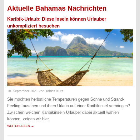
Aktuelle Bahamas Nachrichten
Karibik-Urlaub: Diese Inseln können Urlauber
unkompliziert besuchen
18. September 2021
von Tobias Kurz
Sie möchten herbstliche Temperaturen gegen Sonne und Strand-
Feeling tauschen und ihren Urlaub auf einer Karibikinsel verbringen?
Zwischen welchen Karibikinseln Urlauber dabei aktuell wählen
können, zeigen wir hier.
WEITERLESEN →