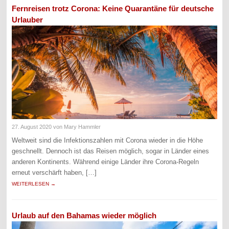
Fernreisen trotz Corona: Keine Quarantäne für deutsche
Urlauber
27. August 2020
von Mary Hammler
Weltweit sind die Infektionszahlen mit Corona wieder in die Höhe
geschnellt. Dennoch ist das Reisen möglich, sogar in Länder eines
anderen Kontinents. Während einige Länder ihre Corona-Regeln
erneut verschärft haben, […]
WEITERLESEN →
Urlaub auf den Bahamas wieder möglich