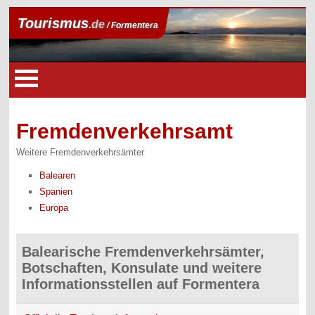
Tourismus
.de
/ Formentera
Fremdenverkehrsamt
Weitere Fremdenverkehrsämter
Balearen
Spanien
Europa
Balearische Fremdenverkehrsämter,
Botschaften, Konsulate und weitere
Informationsstellen auf Formentera