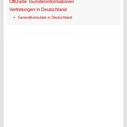
Offizielle Touristeninformationen
Vertretungen in Deutschland
Generalkonsulate in Deutschland