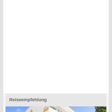
Reiseempfehlung