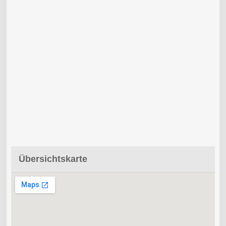
Übersichtskarte