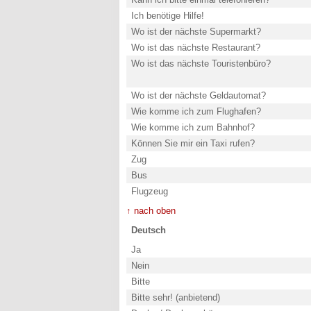
Ich benötige Hilfe!
Wo ist der nächste Supermarkt?
Wo ist das nächste Restaurant?
Wo ist das nächste Touristenbüro?
Wo ist der nächste Geldautomat?
Wie komme ich zum Flughafen?
Wie komme ich zum Bahnhof?
Können Sie mir ein Taxi rufen?
Zug
Bus
Flugzeug
↑ nach oben
Deutsch
Ja
Nein
Bitte
Bitte sehr! (anbietend)