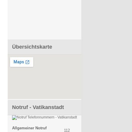
Übersichtskarte
Notruf - Vatikanstadt
Allgemeiner Notruf
112