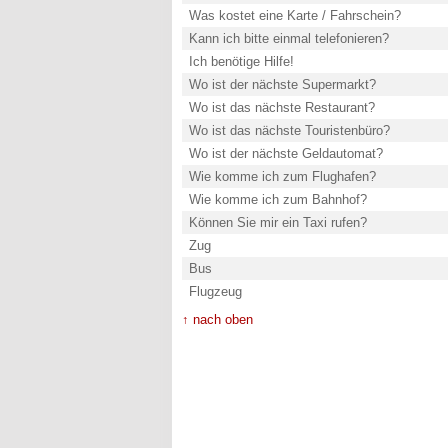
Was kostet eine Karte / Fahrschein?
Kann ich bitte einmal telefonieren?
Ich benötige Hilfe!
Wo ist der nächste Supermarkt?
Wo ist das nächste Restaurant?
Wo ist das nächste Touristenbüro?
Wo ist der nächste Geldautomat?
Wie komme ich zum Flughafen?
Wie komme ich zum Bahnhof?
Können Sie mir ein Taxi rufen?
Zug
Bus
Flugzeug
↑ nach oben