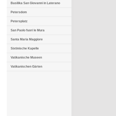
Basilika San Giovanni in Laterano
Petersdom
Petersplatz
San Paolo fuori le Mura
Santa Maria Maggiore
Sixtinische Kapelle
Vatikanische Museen
Vatikanischen Gärten