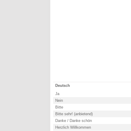
Deutsch
Ja
Nein
Bitte
Bitte sehr! (anbietend)
Danke / Danke schön
Herzlich Willkommen