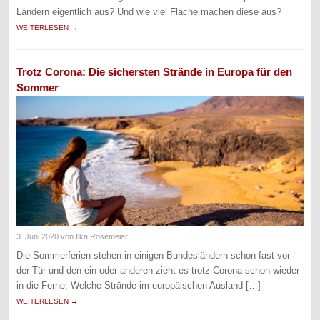
Ländern eigentlich aus? Und wie viel Fläche machen diese aus?
WEITERLESEN →
Trotz Corona: Die sichersten Strände in Europa für den
Sommer
3. Juni 2020
von Ilka Rosemeier
Die Sommerferien stehen in einigen Bundesländern schon fast vor
der Tür und den ein oder anderen zieht es trotz Corona schon wieder
in die Ferne. Welche Strände im europäischen Ausland […]
WEITERLESEN →