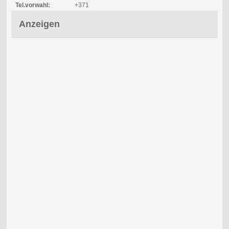
Tel.vorwahl:
+371
Anzeigen