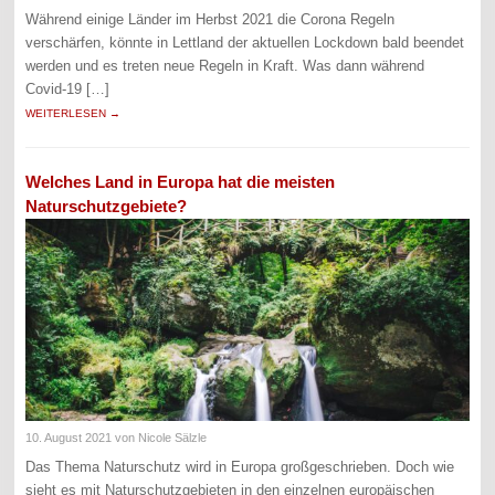
Während einige Länder im Herbst 2021 die Corona Regeln
verschärfen, könnte in Lettland der aktuellen Lockdown bald beendet
werden und es treten neue Regeln in Kraft. Was dann während
Covid-19 […]
WEITERLESEN →
Welches Land in Europa hat die meisten
Naturschutzgebiete?
10. August 2021
von Nicole Sälzle
Das Thema Naturschutz wird in Europa großgeschrieben. Doch wie
sieht es mit Naturschutzgebieten in den einzelnen europäischen