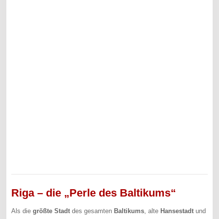
Riga – die „Perle des Baltikums“
Als die
größte Stadt
des gesamten
Baltikums
, alte
Hansestadt
und