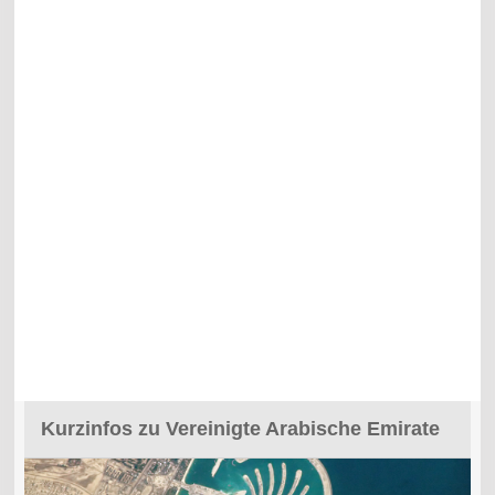
Kurzinfos zu Vereinigte Arabische Emirate