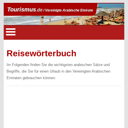
Tourismus
.de
/ Vereinigte Arabische Emirate
Reisewörterbuch
Im Folgenden finden Sie die wichtigsten arabischen Sätze und
Begriffe, die Sie für einen Urlaub in den Vereinigten Arabischen
Emiraten gebrauchen können: