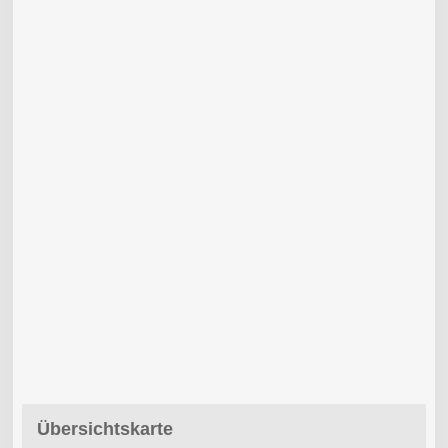
Übersichtskarte