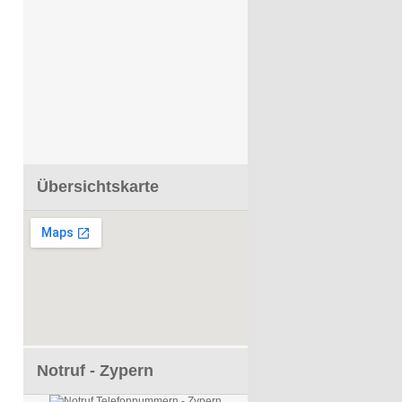
Übersichtskarte
Notruf - Zypern