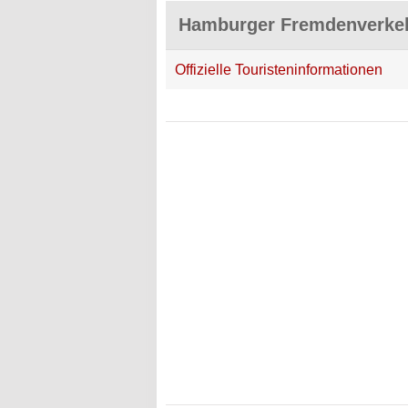
Hamburger Fremdenverkeh
Offizielle Touristeninformationen