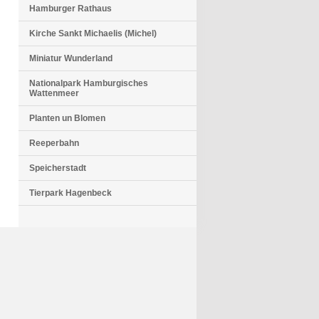
Hamburger Rathaus
Kirche Sankt Michaelis (Michel)
Miniatur Wunderland
Nationalpark Hamburgisches
Wattenmeer
Planten un Blomen
Reeperbahn
Speicherstadt
Tierpark Hagenbeck