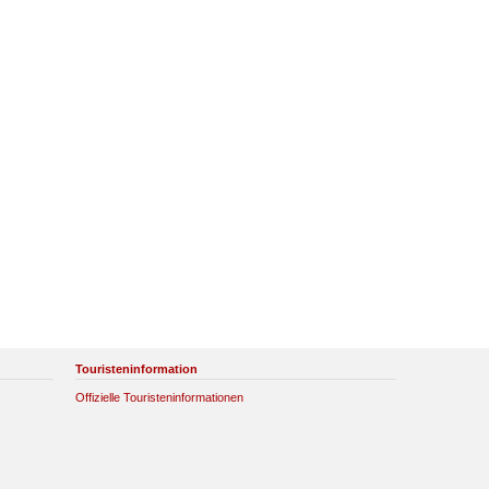
Touristeninformation
Offizielle Touristeninformationen