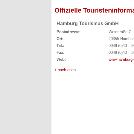
Offizielle Touristeninform
Hamburg Tourismus GmbH
Postadresse:
Wexstraße 7
Ort:
20355 Hambur
Tel.:
0049 (0)40 – 3
Fax:
0049 (0)40 – 3
Web:
www.hamburg-
↑ nach oben