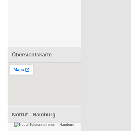
Übersichtskarte
Notruf - Hamburg