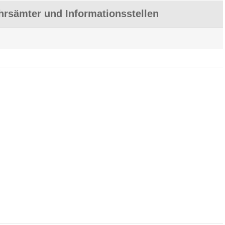
rsämter und Informationsstellen