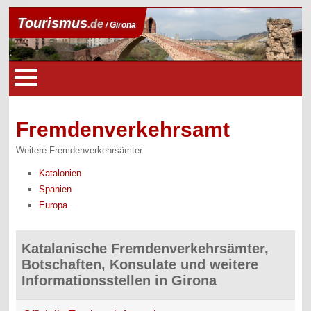
Tourismus
.de
/ Girona
Fremdenverkehrsamt
Weitere Fremdenverkehrsämter
Katalonien
Spanien
Europa
Katalanische Fremdenverkehrsämter,
Botschaften, Konsulate und weitere
Informationsstellen in Girona