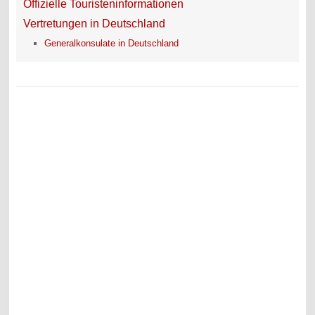
Offizielle Touristeninformationen
Vertretungen in Deutschland
Generalkonsulate in Deutschland