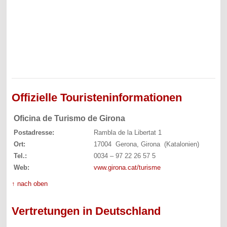
Offizielle Touristeninformationen
Oficina de Turismo de Girona
Postadresse:
Rambla de la Libertat 1
Ort:
17004 Gerona, Girona (Katalonien)
Tel.:
0034 – 97 22 26 57 5
Web:
vww.girona.cat/turisme
↑ nach oben
Vertretungen in Deutschland