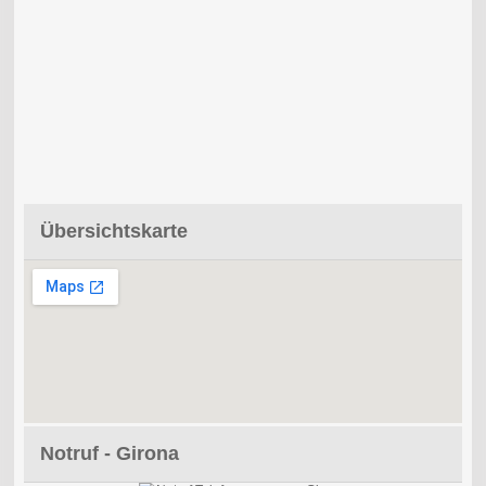
Übersichtskarte
Notruf - Girona