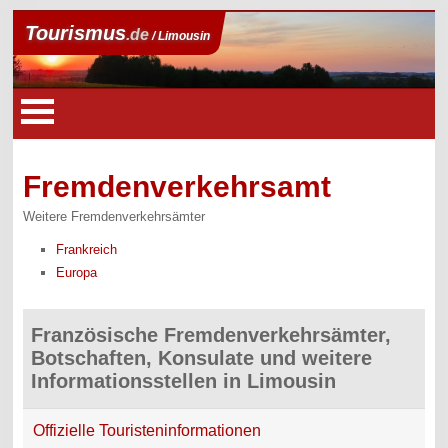
Tourismus
.de
/ Limousin
Fremdenverkehrsamt
Weitere Fremdenverkehrsämter
Frankreich
Europa
Französische Fremdenverkehrsämter,
Botschaften, Konsulate und weitere
Informationsstellen in Limousin
Offizielle Touristeninformationen