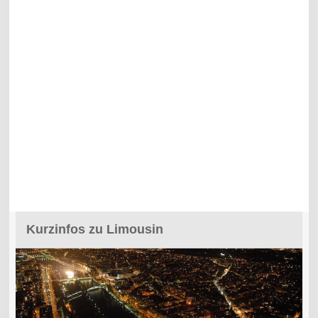
Kurzinfos zu Limousin