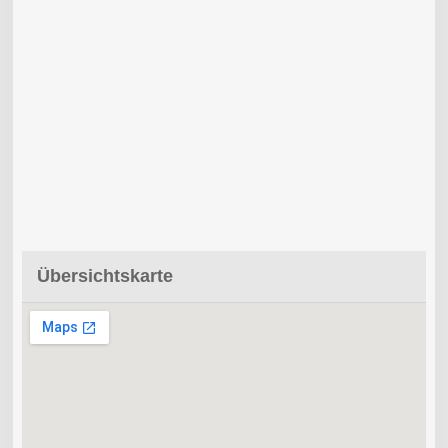
Übersichtskarte