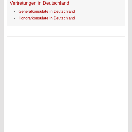
Vertretungen in Deutschland
Generalkonsulate in Deutschland
Honorarkonsulate in Deutschland