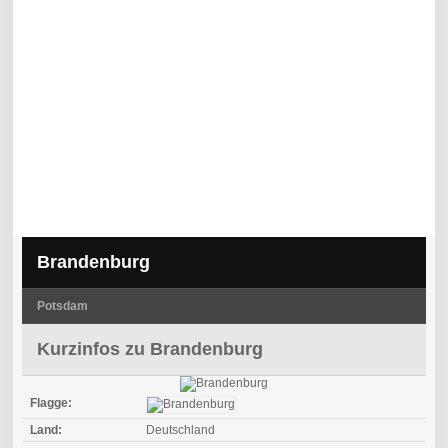
Brandenburg
Potsdam
Kurzinfos zu Brandenburg
Flagge:
Land:
Deutschland