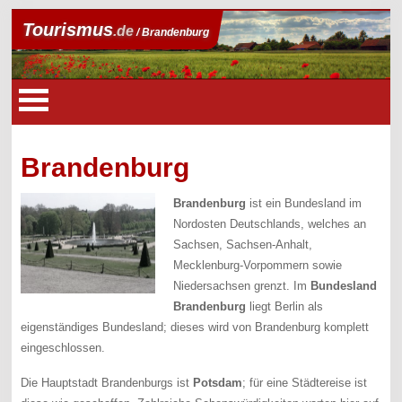
Tourismus
.de
/ Brandenburg
Brandenburg
Brandenburg
ist ein Bundesland im
Nordosten Deutschlands, welches an
Sachsen, Sachsen-Anhalt,
Mecklenburg-Vorpommern sowie
Niedersachsen grenzt. Im
Bundesland
Brandenburg
liegt Berlin als
eigenständiges Bundesland; dieses wird von Brandenburg komplett
eingeschlossen.
Die Hauptstadt Brandenburgs ist
Potsdam
; für eine Städtereise ist