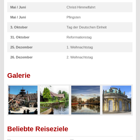
Mai / Juni
Christi Himmelfahrt
Mai / Juni
Pfingsten
3. Oktober
Tag der Deutschen Einheit
31. Oktober
Reformationstag
25. Dezember
1. Weihnachtstag
26. Dezember
2. Weihnachtstag
Galerie
Beliebte Reiseziele