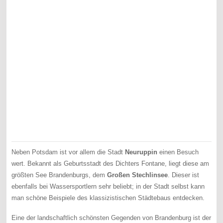
Neben Potsdam ist vor allem die Stadt
Neuruppin
einen Besuch
wert. Bekannt als Geburtsstadt des Dichters Fontane, liegt diese am
größten See Brandenburgs, dem
Großen Stechlinsee
. Dieser ist
ebenfalls bei Wassersportlern sehr beliebt; in der Stadt selbst kann
man schöne Beispiele des klassizistischen Städtebaus entdecken.
Eine der landschaftlich schönsten Gegenden von Brandenburg ist der