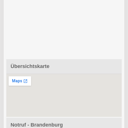
Übersichtskarte
Notruf - Brandenburg