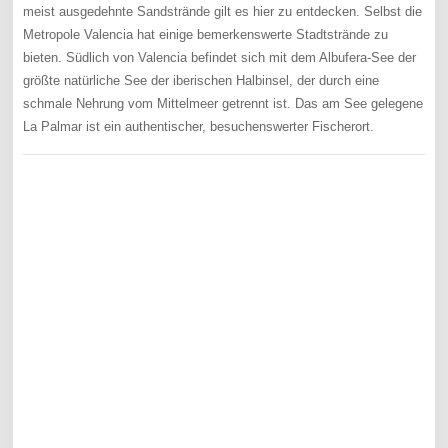
meist ausgedehnte Sandstrände gilt es hier zu entdecken. Selbst die
Metropole Valencia hat einige bemerkenswerte Stadtstrände zu
bieten. Südlich von Valencia befindet sich mit dem Albufera-See der
größte natürliche See der iberischen Halbinsel, der durch eine
schmale Nehrung vom Mittelmeer getrennt ist. Das am See gelegene
La Palmar ist ein authentischer, besuchenswerter Fischerort.