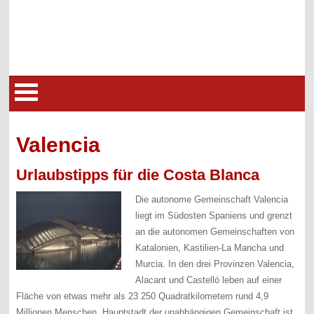
Valencia
Urlaubstipps für die Costa Blanca
Die autonome Gemeinschaft Valencia
liegt im Südosten Spaniens und grenzt
an die autonomen Gemeinschaften von
Katalonien, Kastilien-La Mancha und
Murcia. In den drei Provinzen Valencia,
Alacant und Castelló leben auf einer
Fläche von etwas mehr als 23 250 Quadratkilometern rund 4,9
Millionen Menschen. Hauptstadt der unabhängigen Gemeinschaft ist