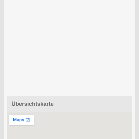
Übersichtskarte