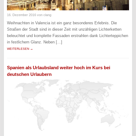
16. Dezember 2016
von clang
Weihnachten in Valencia ist ein ganz besonderes Erlebnis. Die
Straßen der Stadt sind in dieser Zeit mit unzähligen Lichterketten
beleuchtet und komplette Fassaden erstrahlen dank Lichterteppichen
in festlichem Glanz. Neben […]
WEITERLESEN →
Spanien als Urlaubsland weiter hoch im Kurs bei
deutschen Urlaubern