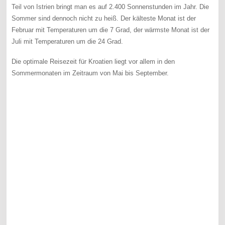
Teil von Istrien bringt man es auf 2.400 Sonnenstunden im Jahr. Die
Sommer sind dennoch nicht zu heiß. Der kälteste Monat ist der
Februar mit Temperaturen um die 7 Grad, der wärmste Monat ist der
Juli mit Temperaturen um die 24 Grad.
Die optimale Reisezeit für Kroatien liegt vor allem in den
Sommermonaten im Zeitraum von Mai bis September.