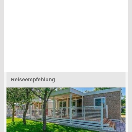
Reiseempfehlung