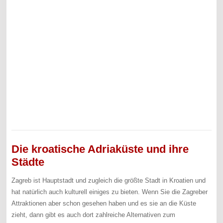
Die kroatische Adriaküste und ihre
Städte
Zagreb ist Hauptstadt und zugleich die größte Stadt in Kroatien und
hat natürlich auch kulturell einiges zu bieten. Wenn Sie die Zagreber
Attraktionen aber schon gesehen haben und es sie an die Küste
zieht, dann gibt es auch dort zahlreiche Alternativen zum