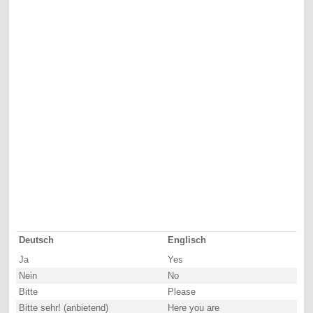
Deutsch
Englisch
Ja
Yes
Nein
No
Bitte
Please
Bitte sehr! (anbietend)
Here you are