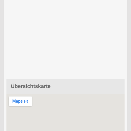
Übersichtskarte