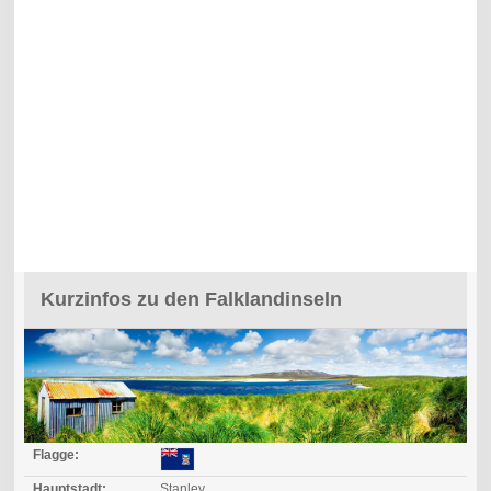
Kurzinfos zu den Falklandinseln
Flagge:
Hauptstadt:
Stanley