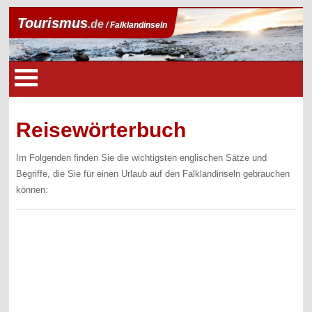
Tourismus
.de
/ Falklandinseln
Reisewörterbuch
Im Folgenden finden Sie die wichtigsten englischen Sätze und
Begriffe, die Sie für einen Urlaub auf den Falklandinseln gebrauchen
können: