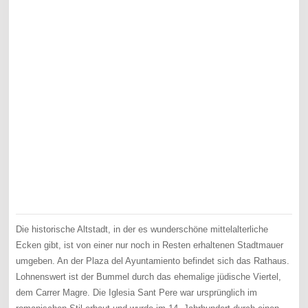
Die historische Altstadt, in der es wunderschöne mittelalterliche
Ecken gibt, ist von einer nur noch in Resten erhaltenen Stadtmauer
umgeben. An der Plaza del Ayuntamiento befindet sich das Rathaus.
Lohnenswert ist der Bummel durch das ehemalige jüdische Viertel,
dem Carrer Magre. Die Iglesia Sant Pere war ursprünglich im