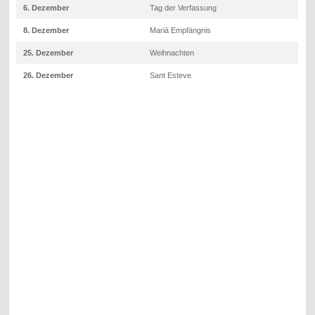
6. Dezember
Tag der Verfassung
8. Dezember
Mariä Empfängnis
25. Dezember
Weihnachten
26. Dezember
Sant Esteve