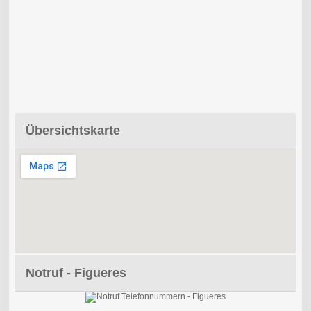
Übersichtskarte
Notruf - Figueres