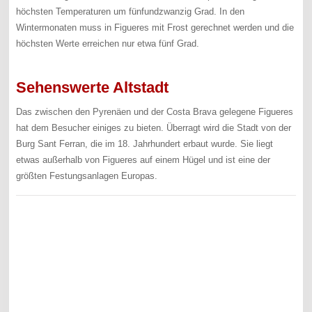
höchsten Temperaturen um fünfundzwanzig Grad. In den
Wintermonaten muss in Figueres mit Frost gerechnet werden und die
höchsten Werte erreichen nur etwa fünf Grad.
Sehenswerte Altstadt
Das zwischen den Pyrenäen und der Costa Brava gelegene Figueres
hat dem Besucher einiges zu bieten. Überragt wird die Stadt von der
Burg Sant Ferran, die im 18. Jahrhundert erbaut wurde. Sie liegt
etwas außerhalb von Figueres auf einem Hügel und ist eine der
größten Festungsanlagen Europas.