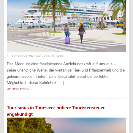
18. Dezember 2023
von Boris Beuschel
Das Meer übt eine faszinierende Anziehungskraft auf uns aus –
seine unendliche Weite, die vielfältige Tier- und Pflanzenwelt und die
geheimnisvollen Tiefen. Eine Kreuzfahrt bietet die perfekte
Möglichkeit, diese Schönheit […]
WEITERLESEN →
Tourismus in Tunesien: höhere Touristensteuer
angekündigt