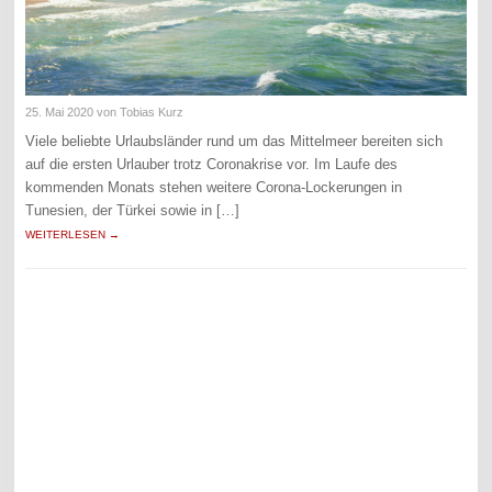
25. Mai 2020
von Tobias Kurz
Viele beliebte Urlaubsländer rund um das Mittelmeer bereiten sich
auf die ersten Urlauber trotz Coronakrise vor. Im Laufe des
kommenden Monats stehen weitere Corona-Lockerungen in
Tunesien, der Türkei sowie in […]
WEITERLESEN →