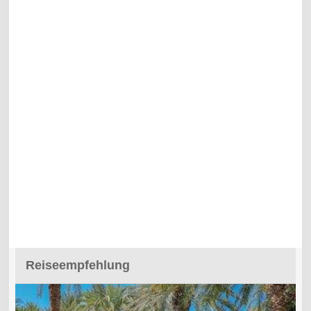
Reiseempfehlung