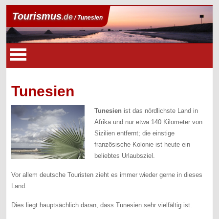
Tourismus
.de
/ Tunesien
Tunesien
Tunesien
ist das nördlichste Land in
Afrika und nur etwa 140 Kilometer von
Sizilien entfernt; die einstige
französische Kolonie ist heute ein
beliebtes Urlaubsziel.
Vor allem deutsche Touristen zieht es immer wieder gerne in dieses
Land.
Dies liegt hauptsächlich daran, dass Tunesien sehr vielfältig ist.