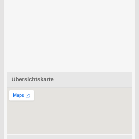
Übersichtskarte