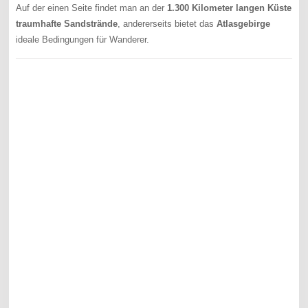
Auf der einen Seite findet man an der
1.300 Kilometer langen Küste
traumhafte Sandstrände
, andererseits bietet das
Atlasgebirge
ideale Bedingungen für Wanderer.