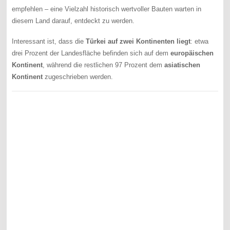
empfehlen – eine Vielzahl historisch wertvoller Bauten warten in
diesem Land darauf, entdeckt zu werden.
Interessant ist, dass die
Türkei auf zwei Kontinenten liegt
: etwa
drei Prozent der Landesfläche befinden sich auf dem
europäischen
Kontinent
, während die restlichen 97 Prozent dem
asiatischen
Kontinent
zugeschrieben werden.