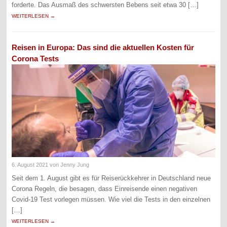
forderte. Das Ausmaß des schwersten Bebens seit etwa 30 […]
WEITERLESEN →
Reisen in Europa: Das sind die aktuellen Kosten für
Corona Tests
6. August 2021
von Jenny Jung
Seit dem 1. August gibt es für Reiserückkehrer in Deutschland neue
Corona Regeln, die besagen, dass Einreisende einen negativen
Covid-19 Test vorlegen müssen. Wie viel die Tests in den einzelnen
[…]
WEITERLESEN →